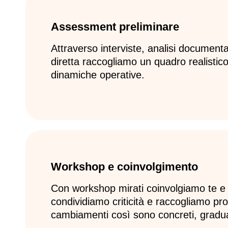
Assessment preliminare
Attraverso interviste, analisi document
diretta raccogliamo un quadro realistico
dinamiche operative.
Workshop e coinvolgimento
Con workshop mirati coinvolgiamo te e 
condividiamo criticità e raccogliamo pro
cambiamenti così sono concreti, gradual