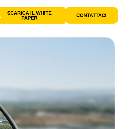
SCARICA IL WHITE
CONTATTACI
PAPER